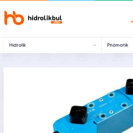
Hidrolik
Pnömatik