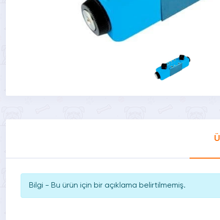
Ü
Bilgi - Bu ürün için bir açıklama belirtilmemiş.